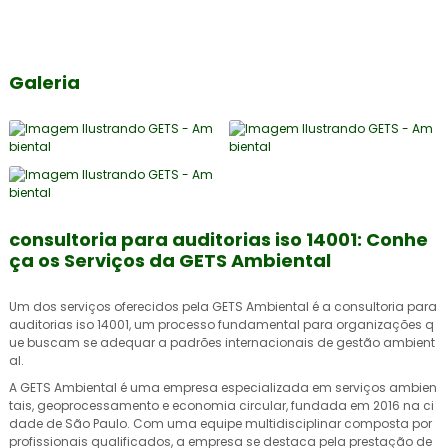
Galeria
consultoria para auditorias iso 14001: Conhe
ça os Serviços da GETS Ambiental
Um dos serviços oferecidos pela GETS Ambiental é a
consultoria para
auditorias iso 14001
, um processo fundamental para organizações q
ue buscam se adequar a padrões internacionais de gestão ambient
al.
A GETS Ambiental é uma empresa especializada em serviços ambien
tais, geoprocessamento e economia circular, fundada em 2016 na ci
dade de São Paulo. Com uma equipe multidisciplinar composta por
profissionais qualificados, a empresa se destaca pela prestação de