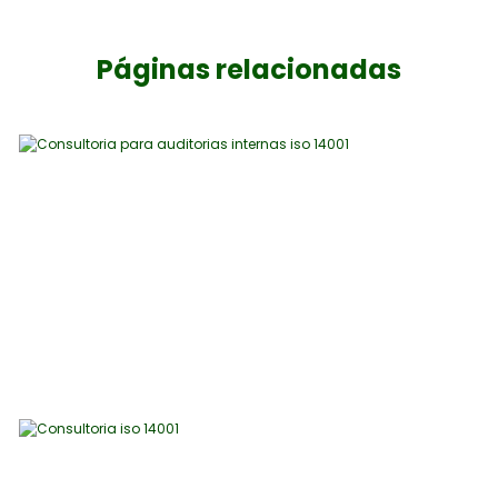
Páginas relacionadas