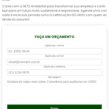
Conte com a GETS Ambiental para transformar sua empresa e contri
buir para um futuro mais sustentável e responsável. Agende uma con
sulta e inicie sua jornada rumo à certificação ISO 14001 com quem en
tende do assunto!
FAÇA UM ORÇAMENTO
Digite seu nome
Digite seu email
Digite seu telefone
Mensagem