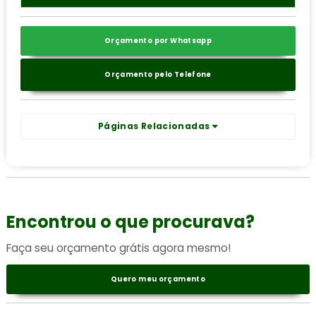
Orçamento por Whatsapp
Orçamento pelo Telefone
Páginas Relacionadas
Encontrou o que procurava?
Faça seu orçamento grátis agora mesmo!
Quero meu orçamento