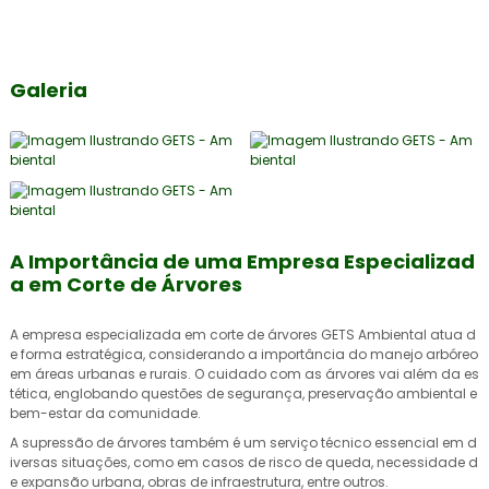
Galeria
A Importância de uma Empresa Especializad
a em Corte de Árvores
A
empresa especializada em corte de árvores
GETS Ambiental atua d
e forma estratégica, considerando a importância do manejo arbóreo
em áreas urbanas e rurais. O cuidado com as árvores vai além da es
tética, englobando questões de segurança, preservação ambiental e
bem-estar da comunidade.
A supressão de árvores também é um serviço técnico essencial em d
iversas situações, como em casos de risco de queda, necessidade d
e expansão urbana, obras de infraestrutura, entre outros.