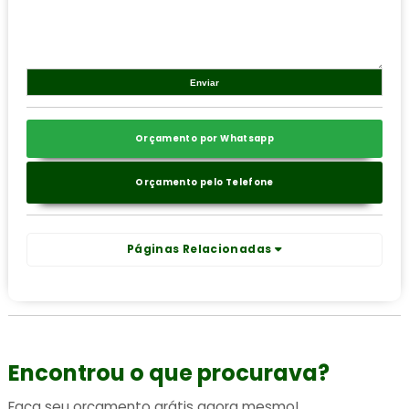
Orçamento por Whatsapp
Orçamento pelo Telefone
Páginas Relacionadas
Encontrou o que procurava?
Faça seu orçamento grátis agora mesmo!