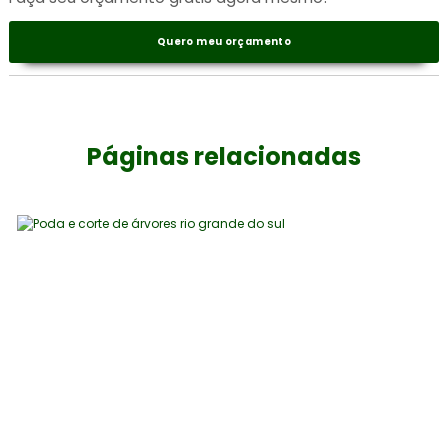
Quero meu orçamento
Páginas relacionadas