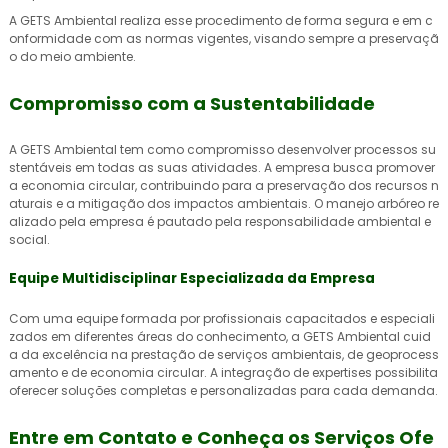
A GETS Ambiental realiza esse procedimento de forma segura e em c
onformidade com as normas vigentes, visando sempre a preservaçã
o do meio ambiente.
Compromisso com a Sustentabilidade
A GETS Ambiental tem como compromisso desenvolver processos su
stentáveis em todas as suas atividades. A empresa busca promover
a economia circular, contribuindo para a preservação dos recursos n
aturais e a mitigação dos impactos ambientais. O manejo arbóreo re
alizado pela empresa é pautado pela responsabilidade ambiental e
social.
Equipe Multidisciplinar Especializada da Empresa
Com uma equipe formada por profissionais capacitados e especiali
zados em diferentes áreas do conhecimento, a GETS Ambiental cuid
a da excelência na prestação de serviços ambientais, de geoprocess
amento e de economia circular. A integração de expertises possibilita
oferecer soluções completas e personalizadas para cada demanda.
Entre em Contato e Conheça os Serviços Ofe