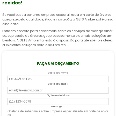
recidos!
Se você busca por uma
empresa especializada em corte de árvores
que preze pela qualidade, ética e inovação, a GETS Ambiental é a esc
olha certa.
Entre em contato para saber mais sobre os serviços de manejo arbór
eo, supressão de árvores, geoprocessamento e demais soluções am
bientais. A GETS Ambiental está à disposição para atendê-lo e oferec
er exclentes soluções para o seu projeto!
FAÇA UM ORÇAMENTO
Digite seu nome
Digite seu email
Digite seu telefone
Mensagem