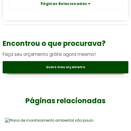
Páginas Relacionadas
Encontrou o que procurava?
Faça seu orçamento grátis agora mesmo!
Quero meu orçamento
Páginas relacionadas