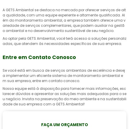
A GETS Ambiental se destaca no mercado por oferecer serviços de alt
a qualidade, com uma equipe experiente e altamente qualificada. Al
ém do
monitoramento ambiental
, a empresa também oferece uma v
ariedade de serviços complementares, que podem auxiliar na gestã
o ambiental e no desenvolvimento sustentável de seu negócio.
Ao optar pela GETS Ambiental, você terá acesso a soluções personaliz
adas, que atendem às necessidades específicas de sua empresa.
Entre em Contato Conosco
Se você está em busca de serviços ambientais de excelência e desej
a implementar um eficiente sistema de
monitoramento ambiental
e
m sua empresa, entre em contato conosco.
Nossa equipe está à disposição para fornecer mais informações, esc
larecer dúvidas e apresentar as soluções mais adequadas para o se
u negócio. Invista na preservação do meio ambiente e na sustentabili
dade de sua empresa com a GETS Ambiental!
FAÇA UM ORÇAMENTO