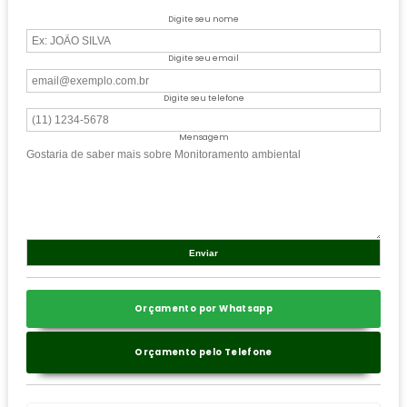
Digite seu nome
Digite seu email
Digite seu telefone
Mensagem
Orçamento por Whatsapp
Orçamento pelo Telefone