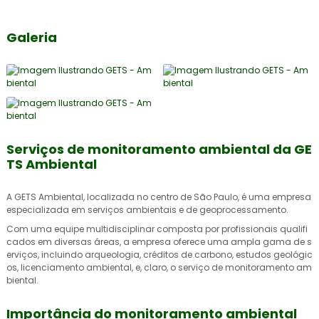
Galeria
Serviços de monitoramento ambiental da GE
TS Ambiental
A GETS Ambiental, localizada no centro de São Paulo, é uma empresa
especializada em serviços ambientais e de geoprocessamento.
Com uma equipe multidisciplinar composta por profissionais qualifi
cados em diversas áreas, a empresa oferece uma ampla gama de s
erviços, incluindo arqueologia, créditos de carbono, estudos geológic
os, licenciamento ambiental, e, claro, o serviço de
monitoramento am
biental
.
Importância do monitoramento ambiental