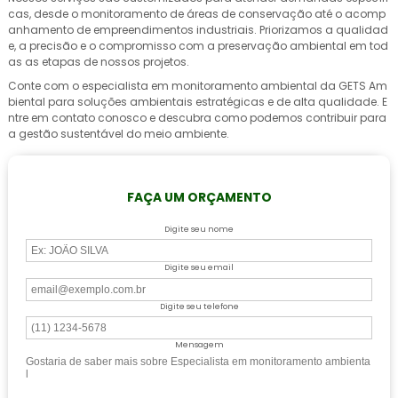
cas, desde o monitoramento de áreas de conservação até o acomp
anhamento de empreendimentos industriais. Priorizamos a qualidad
e, a precisão e o compromisso com a preservação ambiental em tod
as as etapas de nossos projetos.
Conte com o
especialista em monitoramento ambiental
da GETS Am
biental para soluções ambientais estratégicas e de alta qualidade. E
ntre em contato conosco e descubra como podemos contribuir para
a gestão sustentável do meio ambiente.
FAÇA UM ORÇAMENTO
Digite seu nome
Digite seu email
Digite seu telefone
Mensagem