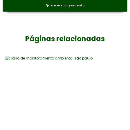
Quero meu orçamento
Páginas relacionadas