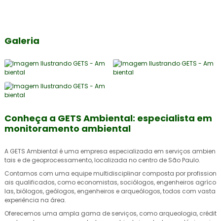
Galeria
Conheça a GETS Ambiental: especialista em
monitoramento ambiental
A GETS Ambiental é uma empresa especializada em serviços ambien
tais e de geoprocessamento, localizada no centro de São Paulo.
Contamos com uma equipe multidisciplinar composta por profission
ais qualificados, como economistas, sociólogos, engenheiros agríco
las, biólogos, geólogos, engenheiros e arqueólogos, todos com vasta
experiência na área.
Oferecemos uma ampla gama de serviços, como arqueologia, crédit