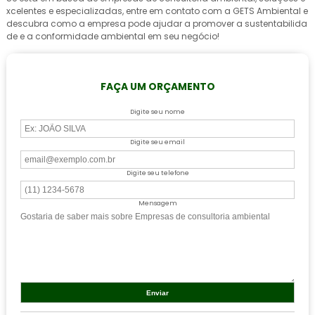
xcelentes e especializadas, entre em contato com a GETS Ambiental e
descubra como a empresa pode ajudar a promover a sustentabilida
de e a conformidade ambiental em seu negócio!
FAÇA UM ORÇAMENTO
Digite seu nome
Digite seu email
Digite seu telefone
Mensagem