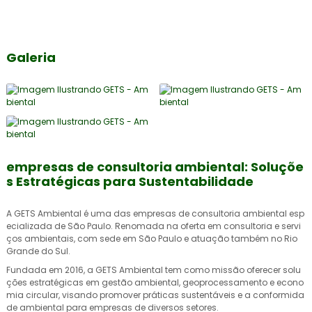
Galeria
empresas de consultoria ambiental: Soluçõe
s Estratégicas para Sustentabilidade
A GETS Ambiental é uma das
empresas de consultoria ambiental
esp
ecializada de São Paulo. Renomada na oferta em consultoria e servi
ços ambientais, com sede em São Paulo e atuação também no Rio
Grande do Sul.
Fundada em 2016, a GETS Ambiental tem como missão oferecer solu
ções estratégicas em gestão ambiental, geoprocessamento e econo
mia circular, visando promover práticas sustentáveis e a conformida
de ambiental para empresas de diversos setores.