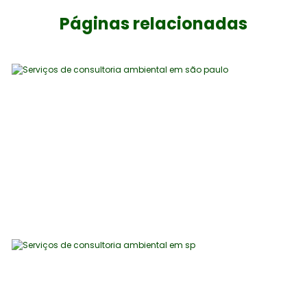
Páginas relacionadas