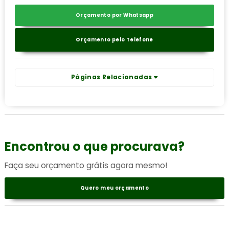
Orçamento por Whatsapp
Orçamento pelo Telefone
Páginas Relacionadas
Encontrou o que procurava?
Faça seu orçamento grátis agora mesmo!
Quero meu orçamento