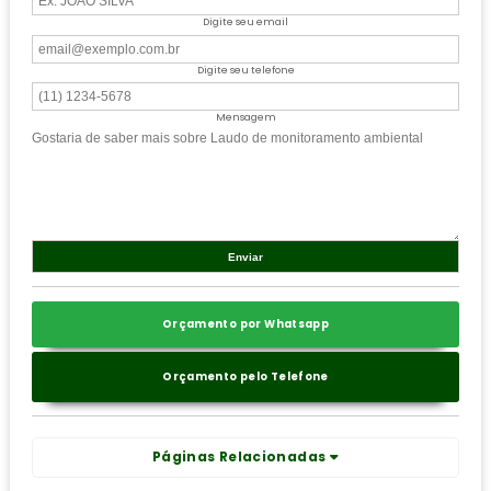
Digite seu email
Digite seu telefone
Mensagem
Orçamento por Whatsapp
Orçamento pelo Telefone
Páginas Relacionadas