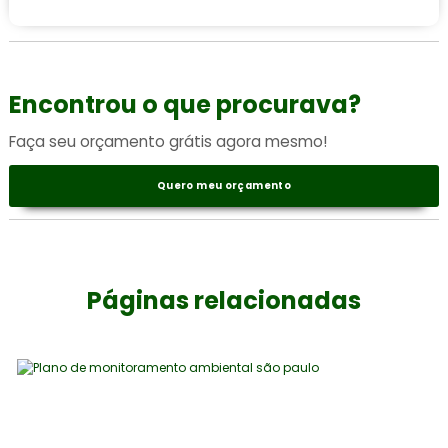
Encontrou o que procurava?
Faça seu orçamento grátis agora mesmo!
Quero meu orçamento
Páginas relacionadas