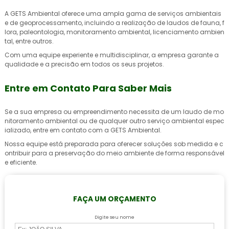
A GETS Ambiental oferece uma ampla gama de serviços ambientais
e de geoprocessamento, incluindo a realização de laudos de fauna, f
lora, paleontologia, monitoramento ambiental, licenciamento ambien
tal, entre outros.
Com uma equipe experiente e multidisciplinar, a empresa garante a
qualidade e a precisão em todos os seus projetos.
Entre em Contato Para Saber Mais
Se a sua empresa ou empreendimento necessita de um
laudo de mo
nitoramento ambiental
ou de qualquer outro serviço ambiental espec
ializado, entre em contato com a GETS Ambiental.
Nossa equipe está preparada para oferecer soluções sob medida e c
ontribuir para a preservação do meio ambiente de forma responsável
e eficiente.
FAÇA UM ORÇAMENTO
Digite seu nome