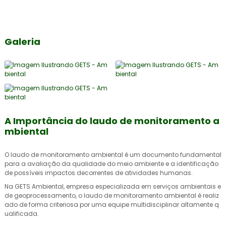
Galeria
A Importância do laudo de monitoramento a
mbiental
O
laudo de monitoramento ambiental
é um documento fundamental
para a avaliação da qualidade do meio ambiente e a identificação
de possíveis impactos decorrentes de atividades humanas.
Na GETS Ambiental, empresa especializada em serviços ambientais e
de geoprocessamento, o
laudo de monitoramento ambiental
é realiz
ado de forma criteriosa por uma equipe multidisciplinar altamente q
ualificada.