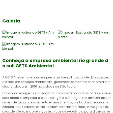
Galeria
Conheça a empresa ambiental rio grande d
o sul: GETS Ambiental
A GETS Ambiental é uma
empresa ambiental rio grande do sul
, especi
alizada em serviços ambientais, geoprocessamento e economia circ
ular, fundada em 2016 na cidade de São Paulo.
Com uma equipe multidisciplinar composta por profissionais de dive
rsas áreas, a empresa oferece soluções estratégicas e ambientais po
r meio de geoprocessamento e treinamentos, alinhados à economia
circular. Seus valores estão fundamentados na ética, inovação e qu
alidade, oferecendo serviços técnicos de excelência para diversos se