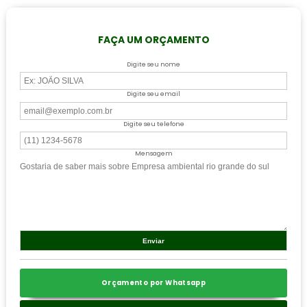
FAÇA UM ORÇAMENTO
Digite seu nome
Digite seu email
Digite seu telefone
Mensagem
Orçamento por Whatsapp