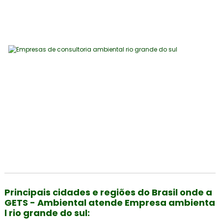
Principais cidades e regiões do Brasil onde a
GETS - Ambiental atende Empresa ambienta
l rio grande do sul: