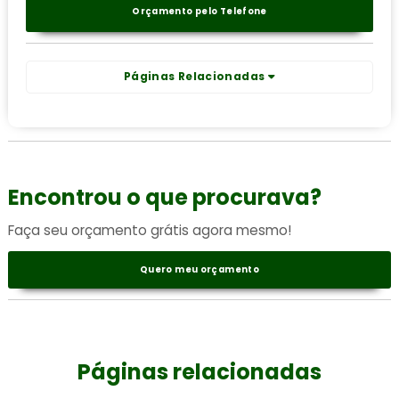
Orçamento pelo Telefone
Páginas Relacionadas
Encontrou o que procurava?
Faça seu orçamento grátis agora mesmo!
Quero meu orçamento
Páginas relacionadas