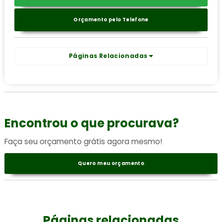
Orçamento pelo Telefone
Páginas Relacionadas
Encontrou o que procurava?
Faça seu orçamento grátis agora mesmo!
Quero meu orçamento
Páginas relacionadas