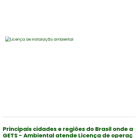
Principais cidades e regiões do Brasil onde a
GETS - Ambiental atende Licença de operaç