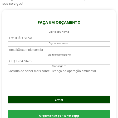
sos serviços!
FAÇA UM ORÇAMENTO
Digite seu nome
Digite seu email
Digite seu telefone
Mensagem
Orçamento por Whatsapp