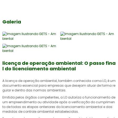
Galeria
licença de operação ambiental: O passo fina
l do licenciamento ambiental
A
licença de operação ambiental
, também conhecida como LO, é um
documento essencial para empresas que desejam atuar de forma re
gular e dentro das normas ambientais.
Emitida pelos órgãos competentes, a LO autoriza o funcionamento de
um empreendimento ou atividade após a verificação do cumprimen
to de todas as etapas anteriores do licenciamento ambiental e das
medidas de controle ambiental estabelecidas.