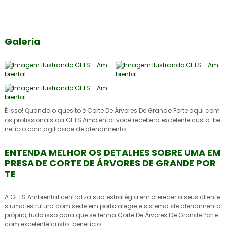
Galeria
É isso! Quando o quesito é Corte De Árvores De Grande Porte aqui com
os profissionais da GETS Ambiental você receberá excelente custo-be
nefício com agilidade de atendimento.
ENTENDA MELHOR OS DETALHES SOBRE UMA EM
PRESA DE CORTE DE ÁRVORES DE GRANDE POR
TE
A GETS Ambiental centraliza sua estratégia em oferecer a seus cliente
s uma estrutura com sede em porto alegre e sistema de atendimento
próprio, tudo isso para que se tenha Corte De Árvores De Grande Porte
com excelente custo-benefício.