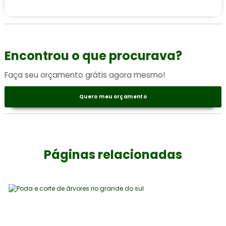
Encontrou o que procurava?
Faça seu orçamento grátis agora mesmo!
Quero meu orçamento
Páginas relacionadas