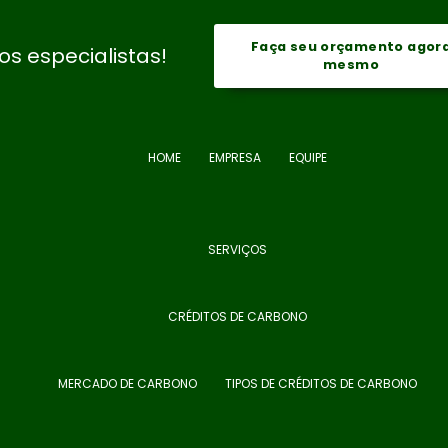
Faça seu orçamento agor
s especialistas!
mesmo
HOME
EMPRESA
EQUIPE
SERVIÇOS
CRÉDITOS DE CARBONO
MERCADO DE CARBONO
TIPOS DE CRÉDITOS DE CARBONO