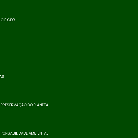
NO E CDR
SAS
A PRESERVAÇÃO DO PLANETA
PONSABILIDADE AMBIENTAL