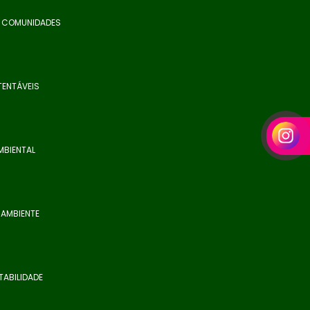
E COMUNIDADES
TENTÁVEIS
MBIENTAL
 AMBIENTE
TABILIDADE