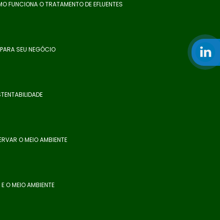
O FUNCIONA O TRATAMENTO DE EFLUENTES
 PARA SEU NEGÓCIO
TENTABILIDADE
ERVAR O MEIO AMBIENTE
E O MEIO AMBIENTE