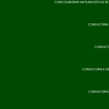
COMO ELABORAR UM PLANO EFICAZ DE
CONSULTORIA 
CONSULTO
CONSULTORIA E AS
CONSULTORIA 