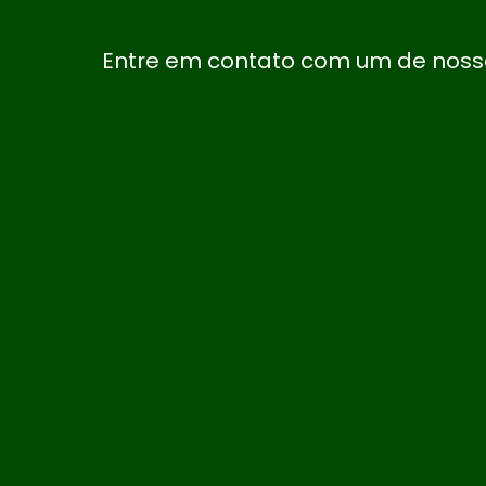
Entre em contato com um de nosso