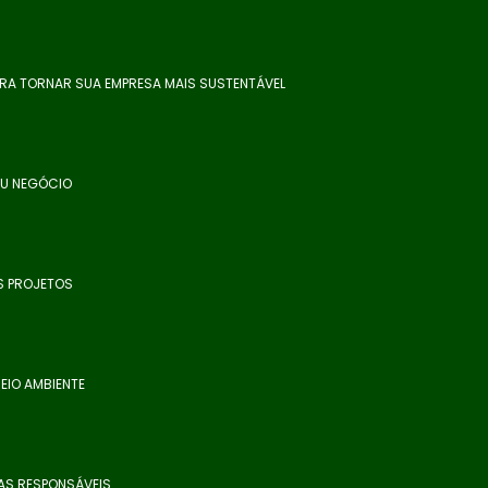
ARA TORNAR SUA EMPRESA MAIS SUSTENTÁVEL
EU NEGÓCIO
S PROJETOS
EIO AMBIENTE
AS RESPONSÁVEIS