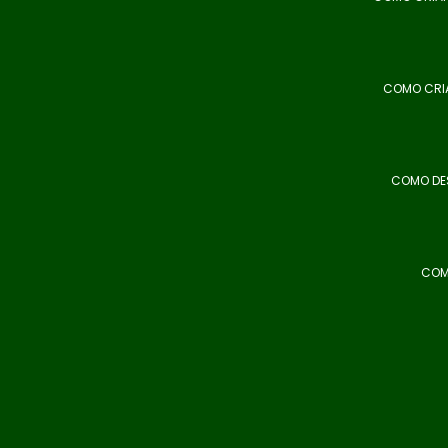
COMO CRIA
COMO DES
COM