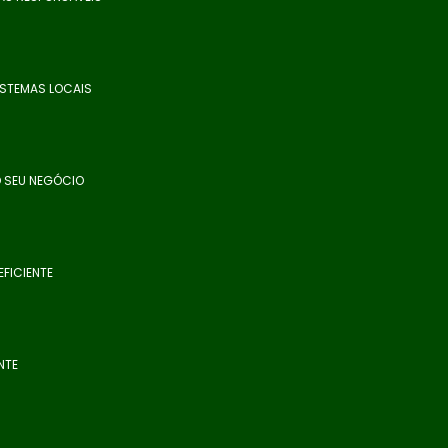
ISTEMAS LOCAIS
O SEU NEGÓCIO
FICIENTE
NTE