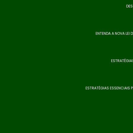
DES
ENTENDA A NOVA LEI
ESTRATÉGIAS
ESTRATÉGIAS ESSENCIAIS 