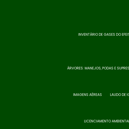
INVENTÁRIO DE GASES DO EFEI
ÁRVORES: MANEJOS, PODAS E SUPRE
IMAGENS AÉREAS
LAUDO DE 
LICENCIAMENTO AMBIENTA