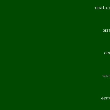
GESTÃO DE
GEST
GES
GEST
GESTÃ