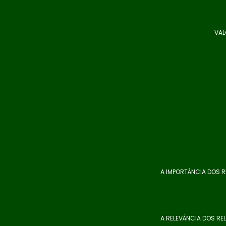
VAL
A IMPORTÂNCIA DOS R
A RELEVÂNCIA DOS RE