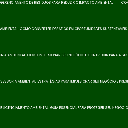
 GERENCIAMENTO DE RESÍDUOS PARA REDUZIR O IMPACTO AMBIENTAL
COM
AMBIENTAL: COMO CONVERTER DESAFIOS EM OPORTUNIDADES SUSTENTÁVEIS
RIA AMBIENTAL: COMO IMPULSIONAR SEU NEGÓCIO E CONTRIBUIR PARA A SUS
SESSORIA AMBIENTAL: ESTRATÉGIAS PARA IMPULSIONAR SEU NEGÓCIO E PRES
E LICENCIAMENTO AMBIENTAL: GUIA ESSENCIAL PARA PROTEGER SEU NEGÓCIO 