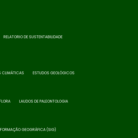
RELATORIO DE SUSTENTABILIDADE
S CLIMÁTICAS
ESTUDOS GEOLÓGICOS
FLORA
LAUDOS DE PALEONTOLOGIA
INFORMAÇÃO GEOGRÁFICA (SIG)