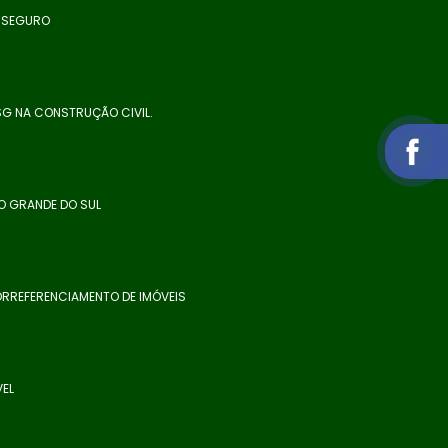
E SEGURO
SG NA CONSTRUÇÃO CIVIL.
O GRANDE DO SUL
RREFERENCIAMENTO DE IMÓVEIS
VEL