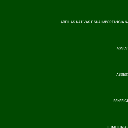
ABELHAS NATIVAS E SUA IMPORTÂNCIA 
ASSES
ASSESS
BENEFÍC
COMO CRIAR