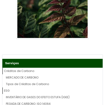
Serviços
Créditos de Carbono
MERCADO DE CARBONO
Tipos de Créditos de Carbono
ESG
INVENTÁRIO DE GASES DO EFEITO ESTUFA (IGEE)
PEGADA DE CARBONO: ISO 14064