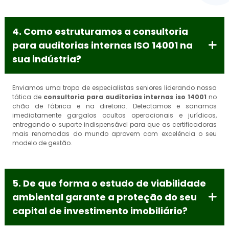
4. Como estruturamos a consultoria
para auditorias internas ISO 14001 na
sua indústria?
Enviamos uma tropa de especialistas seniores liderando nossa
tática de
consultoria para auditorias internas iso 14001
no
chão de fábrica e na diretoria. Detectamos e sanamos
imediatamente gargalos ocultos operacionais e jurídicos,
entregando o suporte indispensável para que as certificadoras
mais renomadas do mundo aprovem com excelência o seu
modelo de gestão.
5. De que forma o estudo de viabilidade
ambiental garante a proteção do seu
capital de investimento imobiliário?