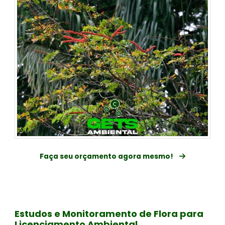
Faça seu orçamento agora mesmo!
Estudos e Monitoramento de Flora para
Licenciamento Ambiental