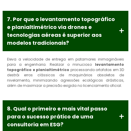
7. Por que o levantamento topográfico
e planialtimétrico via drones e
tecnologias aéreas é superior aos
modelos tradicionais?
Eleva a velocidade de entrega em patamares inimagináveis
para a engenharia. Realizar o minucioso
levantamento
topográfico e planialtimétrico
processando ortofotos em 3D
destrói erros clássicos de maquinários obsoletos de
nivelamento, minimizando agressões ecológicas drásticas,
além de maximizar a precisão exigida no licenciamento oficial.
8. Qual o primeiro e mais vital passo
para o sucesso prático de uma
consultoria em ESG?