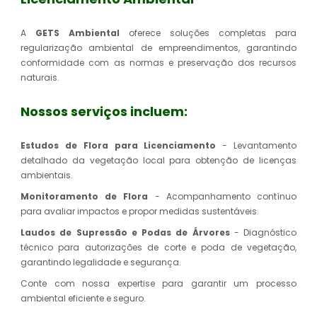
A
GETS Ambiental
oferece soluções completas para
regularização ambiental de empreendimentos, garantindo
conformidade com as normas e preservação dos recursos
naturais.
Nossos serviços incluem:
Estudos de Flora para Licenciamento
- Levantamento
detalhado da vegetação local para obtenção de licenças
ambientais.
Monitoramento de Flora
- Acompanhamento contínuo
para avaliar impactos e propor medidas sustentáveis.
Laudos de Supressão e Podas de Árvores
- Diagnóstico
técnico para autorizações de corte e poda de vegetação,
garantindo legalidade e segurança.
Conte com nossa expertise para garantir um processo
ambiental eficiente e seguro.