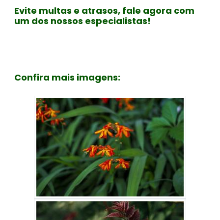
Evite multas e atrasos, fale agora com
um dos nossos especialistas!
Confira mais imagens: