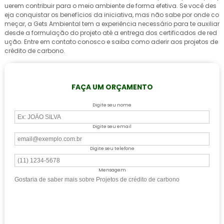
uerem contribuir para o meio ambiente de forma efetiva. Se você des
eja conquistar os benefícios da iniciativa, mas não sabe por onde co
meçar, a Gets Ambiental tem a experiência necessário para te auxiliar
desde a formulação do projeto até a entrega dos certificados de red
ução. Entre em contato conosco e saiba como aderir aos
projetos de
crédito de carbono
.
FAÇA UM ORÇAMENTO
Digite seu nome
Digite seu email
Digite seu telefone
Mensagem