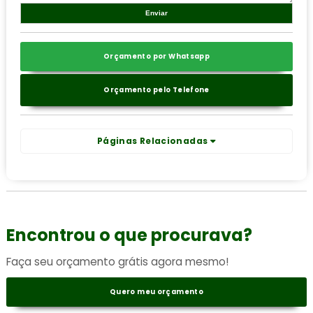
Orçamento por Whatsapp
Orçamento pelo Telefone
Páginas Relacionadas
Encontrou o que procurava?
Faça seu orçamento grátis agora mesmo!
Quero meu orçamento