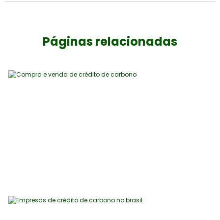
Páginas relacionadas