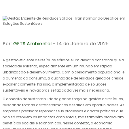
Por:
GETS Ambiental
- 14 de Janeiro de 2026
A gestão eficiente de resíduos sólidos é um desafio constante que a
sociedade enfrenta, especialmente em um mundo em rápida
urbanização e desenvolvimento. Com o crescimento populacional e
o aumento do consumo, a quantidade de resíduos gerados cresce
exponencialmente. Por isso, a implementação de soluções
sustentáveis e inovadoras se faz cada vez mais necessária.
O conceito de sustentabilidade ganha força na gestão de resíduos,
buscando formas de transformar os desafios em oportunidades. As
empresas precisam repensar seus processos e adotar práticas que
não só atenuem os impactos ambientais, mas também promovam
benefícios sociais e econômicos. Nesse contexto, a economia