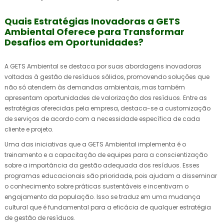
Quais Estratégias Inovadoras a GETS
Ambiental Oferece para Transformar
Desafios em Oportunidades?
A GETS Ambiental se destaca por suas abordagens inovadoras
voltadas à gestão de resíduos sólidos, promovendo soluções que
não só atendem às demandas ambientais, mas também
apresentam oportunidades de valorização dos resíduos. Entre as
estratégias oferecidas pela empresa, destaca-se a customização
de serviços de acordo com a necessidade específica de cada
cliente e projeto.
Uma das iniciativas que a GETS Ambiental implementa é o
treinamento e a capacitação de equipes para a conscientização
sobre a importância da gestão adequada dos resíduos. Esses
programas educacionais são prioridade, pois ajudam a disseminar
o conhecimento sobre práticas sustentáveis e incentivam o
engajamento da população. Isso se traduz em uma mudança
cultural que é fundamental para a eficácia de qualquer estratégia
de gestão de resíduos.