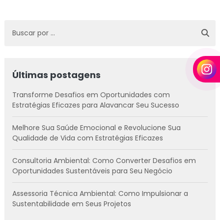
Últimas postagens
Transforme Desafios em Oportunidades com
Estratégias Eficazes para Alavancar Seu Sucesso
Melhore Sua Saúde Emocional e Revolucione Sua
Qualidade de Vida com Estratégias Eficazes
Consultoria Ambiental: Como Converter Desafios em
Oportunidades Sustentáveis para Seu Negócio
Assessoria Técnica Ambiental: Como Impulsionar a
Sustentabilidade em Seus Projetos