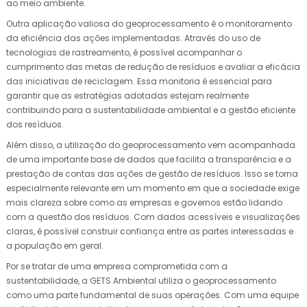
ao meio ambiente.
Outra aplicação valiosa do geoprocessamento é o monitoramento
da eficiência das ações implementadas. Através do uso de
tecnologias de rastreamento, é possível acompanhar o
cumprimento das metas de redução de resíduos e avaliar a eficácia
das iniciativas de reciclagem. Essa monitoria é essencial para
garantir que as estratégias adotadas estejam realmente
contribuindo para a sustentabilidade ambiental e a gestão eficiente
dos resíduos.
Além disso, a utilização do geoprocessamento vem acompanhada
de uma importante base de dados que facilita a transparência e a
prestação de contas das ações de gestão de resíduos. Isso se torna
especialmente relevante em um momento em que a sociedade exige
mais clareza sobre como as empresas e governos estão lidando
com a questão dos resíduos. Com dados acessíveis e visualizações
claras, é possível construir confiança entre as partes interessadas e
a população em geral.
Por se tratar de uma empresa comprometida com a
sustentabilidade, a GETS Ambiental utiliza o geoprocessamento
como uma parte fundamental de suas operações. Com uma equipe