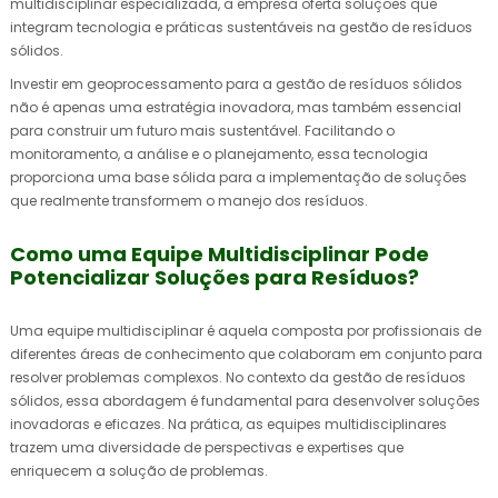
multidisciplinar especializada, a empresa oferta soluções que
integram tecnologia e práticas sustentáveis na gestão de resíduos
sólidos.
Investir em geoprocessamento para a gestão de resíduos sólidos
não é apenas uma estratégia inovadora, mas também essencial
para construir um futuro mais sustentável. Facilitando o
monitoramento, a análise e o planejamento, essa tecnologia
proporciona uma base sólida para a implementação de soluções
que realmente transformem o manejo dos resíduos.
Como uma Equipe Multidisciplinar Pode
Potencializar Soluções para Resíduos?
Uma equipe multidisciplinar é aquela composta por profissionais de
diferentes áreas de conhecimento que colaboram em conjunto para
resolver problemas complexos. No contexto da gestão de resíduos
sólidos, essa abordagem é fundamental para desenvolver soluções
inovadoras e eficazes. Na prática, as equipes multidisciplinares
trazem uma diversidade de perspectivas e expertises que
enriquecem a solução de problemas.