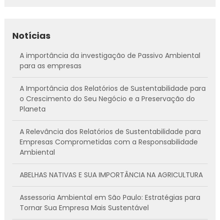
Notícias
A importância da investigação de Passivo Ambiental
para as empresas
A Importância dos Relatórios de Sustentabilidade para
o Crescimento do Seu Negócio e a Preservação do
Planeta
A Relevância dos Relatórios de Sustentabilidade para
Empresas Comprometidas com a Responsabilidade
Ambiental
ABELHAS NATIVAS E SUA IMPORTÂNCIA NA AGRICULTURA
Assessoria Ambiental em São Paulo: Estratégias para
Tornar Sua Empresa Mais Sustentável