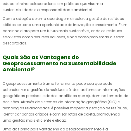
educa e treina colaboradores em práticas que visam a
sustentabilidade e a responsabilidade ambiental.
Com a adoção de uma abordagem circular, a gestão de resíduos
sólidos se torna uma oportunidade de inovação e crescimento. É um
caminho claro para um futuro mais sustentável, onde os resíduos
são vistos como recursos valiosos, e não como problemas a serem
descartados.
Quais São as Vantagens do
Geoprocessamento na Sustentabilidade
Ambiental?
O geoprocessamento é uma ferramenta poderosa que pode
potencializar a gestão de resíduos sólidos ao fornecer informações
geográficas precisas e dados analíticos que ajudam na tomada de
decisões. Através de sistemas de informação geográfica (SIG) e
tecnologias relacionadas, é possível mapear a geração de resíduos,
identificar pontos críticos e otimizar rotas de coleta, promovendo
uma gestão mais eficiente e eficaz.
Uma das principais vantagens do geoprocessamento é a