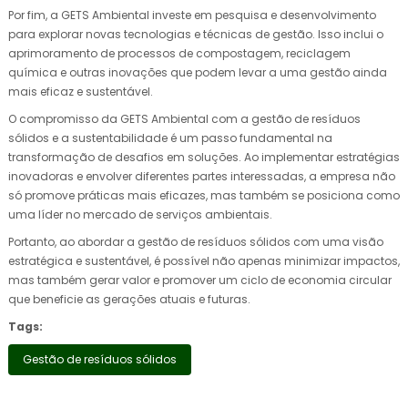
Por fim, a GETS Ambiental investe em pesquisa e desenvolvimento
para explorar novas tecnologias e técnicas de gestão. Isso inclui o
aprimoramento de processos de compostagem, reciclagem
química e outras inovações que podem levar a uma gestão ainda
mais eficaz e sustentável.
O compromisso da GETS Ambiental com a gestão de resíduos
sólidos e a sustentabilidade é um passo fundamental na
transformação de desafios em soluções. Ao implementar estratégias
inovadoras e envolver diferentes partes interessadas, a empresa não
só promove práticas mais eficazes, mas também se posiciona como
uma líder no mercado de serviços ambientais.
Portanto, ao abordar a gestão de resíduos sólidos com uma visão
estratégica e sustentável, é possível não apenas minimizar impactos,
mas também gerar valor e promover um ciclo de economia circular
que beneficie as gerações atuais e futuras.
Tags:
Gestão de resíduos sólidos