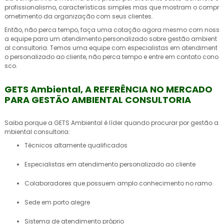
profissionalismo, características simples mas que mostram o compr
ometimento da organização com seus clientes.
Então, não perca tempo, faça uma cotação agora mesmo com noss
a equipe para um atendimento personalizado sobre
gestão ambient
al consultoria
. Temos uma equipe com especialistas em atendiment
o personalizado ao cliente, não perca tempo e entre em contato cono
sco.
GETS Ambiental, A REFERÊNCIA NO MERCADO
PARA GESTÃO AMBIENTAL CONSULTORIA
Saiba porque a GETS Ambiental é líder quando procurar por
gestão a
mbiental consultoria
:
técnicos altamente qualificados
especialistas em atendimento personalizado ao cliente
colaboradores que possuem amplo conhecimento no ramo
sede em porto alegre
sistema de atendimento próprio