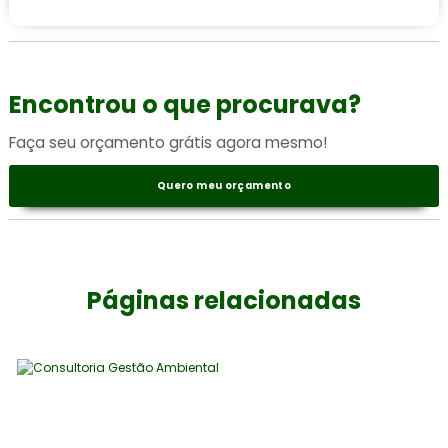
Encontrou o que procurava?
Faça seu orçamento grátis agora mesmo!
Quero meu orçamento
Páginas relacionadas