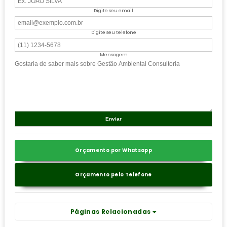
Digite seu email
Digite seu telefone
Mensagem
Orçamento por Whatsapp
Orçamento pelo Telefone
Páginas Relacionadas