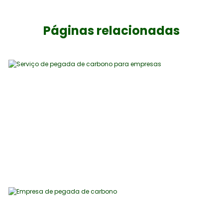
Páginas relacionadas