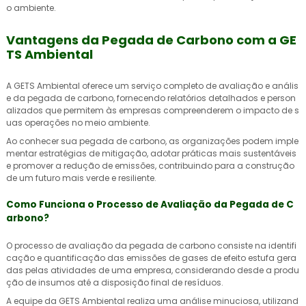
o ambiente.
Vantagens da Pegada de Carbono com a GE
TS Ambiental
A GETS Ambiental oferece um serviço completo de avaliação e anális
e da pegada de carbono, fornecendo relatórios detalhados e person
alizados que permitem às empresas compreenderem o impacto de s
uas operações no meio ambiente.
Ao conhecer sua pegada de carbono, as organizações podem imple
mentar estratégias de mitigação, adotar práticas mais sustentáveis
e promover a redução de emissões, contribuindo para a construção
de um futuro mais verde e resiliente.
Como Funciona o Processo de Avaliação da Pegada de C
arbono?
O processo de avaliação da pegada de carbono consiste na identifi
cação e quantificação das emissões de gases de efeito estufa gera
das pelas atividades de uma empresa, considerando desde a produ
ção de insumos até a disposição final de resíduos.
A equipe da GETS Ambiental realiza uma análise minuciosa, utilizand