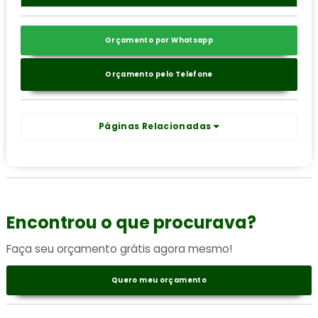
Orçamento por Whatsapp
Orçamento pelo Telefone
Páginas Relacionadas
Encontrou o que procurava?
Faça seu orçamento grátis agora mesmo!
Quero meu orçamento