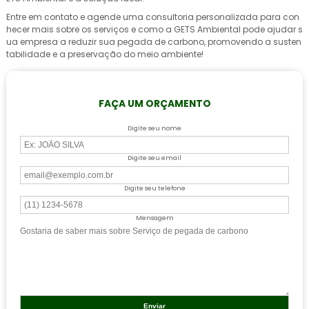
Entre em contato e agende uma consultoria personalizada para con
hecer mais sobre os serviços e como a GETS Ambiental pode ajudar s
ua empresa a reduzir sua pegada de carbono, promovendo a susten
tabilidade e a preservação do meio ambiente!
FAÇA UM ORÇAMENTO
Digite seu nome
Digite seu email
Digite seu telefone
Mensagem