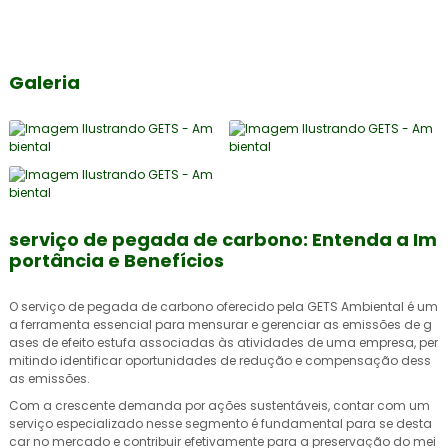
Galeria
serviço de pegada de carbono: Entenda a Im
portância e Benefícios
O
serviço de pegada de carbono
oferecido pela GETS Ambiental é um
a ferramenta essencial para mensurar e gerenciar as emissões de g
ases de efeito estufa associadas às atividades de uma empresa, per
mitindo identificar oportunidades de redução e compensação dess
as emissões.
Com a crescente demanda por ações sustentáveis, contar com um
serviço especializado nesse segmento é fundamental para se desta
car no mercado e contribuir efetivamente para a preservação do mei