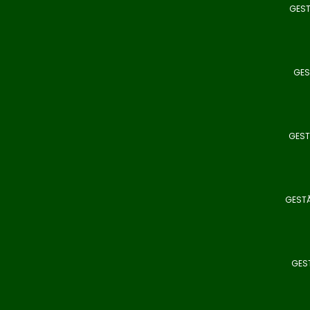
GEST
GES
GEST
GESTÃ
GEST