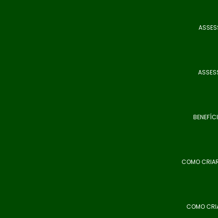
ASSES
ASSESS
BENEFÍC
COMO CRIAR
COMO CRIA