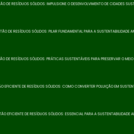
ÃO DE RESÍDUOS SÓLIDOS: IMPULSIONE O DESENVOLVIMENTO DE CIDADES SUS
TÃO DE RESÍDUOS SÓLIDOS: PILAR FUNDAMENTAL PARA A SUSTENTABILIDADE A
ÃO DE RESÍDUOS SÓLIDOS: PRÁTICAS SUSTENTÁVEIS PARA PRESERVAR O MEIO
O EFICIENTE DE RESÍDUOS SÓLIDOS: COMO CONVERTER POLUIÇÃO EM SUSTEN
ÃO EFICIENTE DE RESÍDUOS SÓLIDOS: ESSENCIAL PARA A SUSTENTABILIDADE 