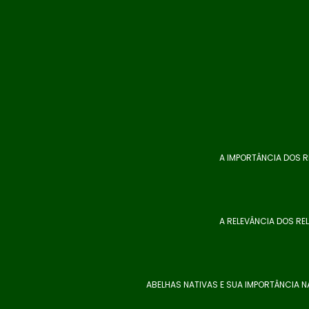
A IMPORTÂNCIA DOS R
A RELEVÂNCIA DOS RE
ABELHAS NATIVAS E SUA IMPORTÂNCIA 