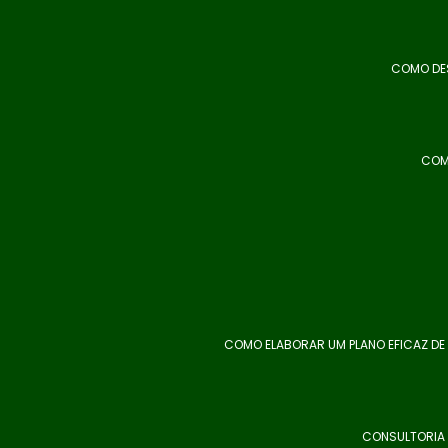
COMO DES
COM
COMO ELABORAR UM PLANO EFICAZ DE
CONSULTORIA 