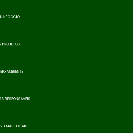
EU NEGÓCIO
S PROJETOS
EIO AMBIENTE
AS RESPONSÁVEIS
ISTEMAS LOCAIS