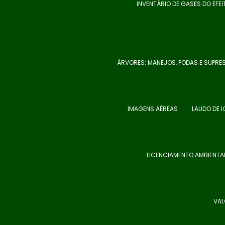
INVENTÁRIO DE GASES DO EFEI
ÁRVORES: MANEJOS, PODAS E SUPRE
IMAGENS AÉREAS
LAUDO DE 
LICENCIAMENTO AMBIENTA
VAL