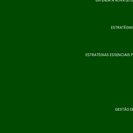
ENTENDA A NOVA LEI
ESTRATÉGIAS
ESTRATÉGIAS ESSENCIAIS 
GESTÃO DE