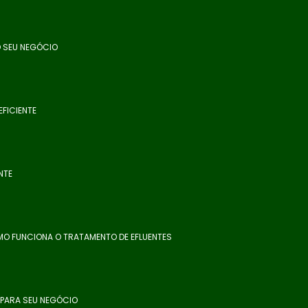
O SEU NEGÓCIO
FICIENTE
NTE
O FUNCIONA O TRATAMENTO DE EFLUENTES
 PARA SEU NEGÓCIO