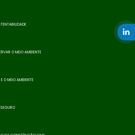
TENTABILIDADE
ERVAR O MEIO AMBIENTE
E O MEIO AMBIENTE
E SEGURO