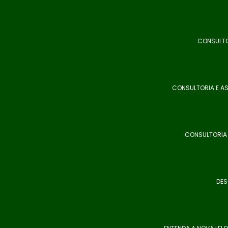
CONSULTO
CONSULTORIA E AS
CONSULTORIA 
DES