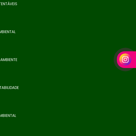
TENTÁVEIS
MBIENTAL
 AMBIENTE
TABILIDADE
AMBIENTAL