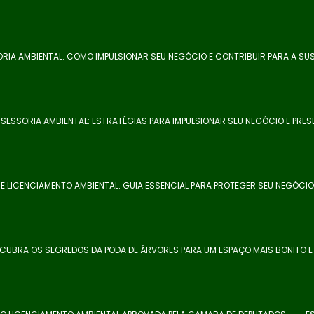
RIA AMBIENTAL: COMO IMPULSIONAR SEU NEGÓCIO E CONTRIBUIR PARA A SUS
SESSORIA AMBIENTAL: ESTRATÉGIAS PARA IMPULSIONAR SEU NEGÓCIO E PRES
E LICENCIAMENTO AMBIENTAL: GUIA ESSENCIAL PARA PROTEGER SEU NEGÓCIO 
CUBRA OS SEGREDOS DA PODA DE ÁRVORES PARA UM ESPAÇO MAIS BONITO 