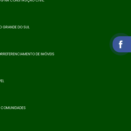
SG NA CONSTRUÇÃO CIVIL.
O GRANDE DO SUL
RREFERENCIAMENTO DE IMÓVEIS
VEL
E COMUNIDADES