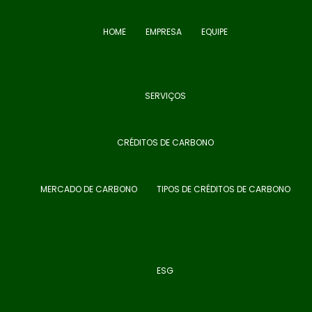
HOME
EMPRESA
EQUIPE
SERVIÇOS
CRÉDITOS DE CARBONO
MERCADO DE CARBONO
TIPOS DE CRÉDITOS DE CARBONO
ESG