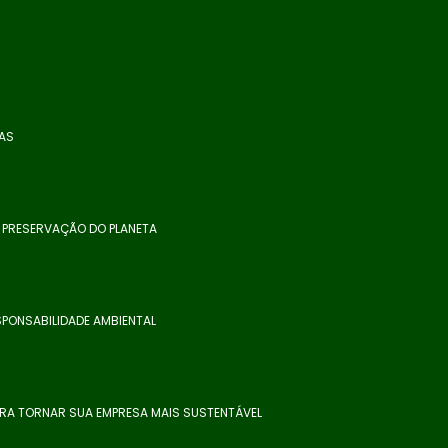
SAS
A PRESERVAÇÃO DO PLANETA
PONSABILIDADE AMBIENTAL
ARA TORNAR SUA EMPRESA MAIS SUSTENTÁVEL