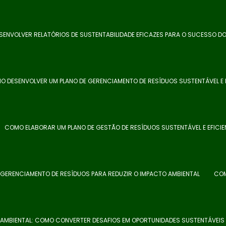
ENVOLVER RELATÓRIOS DE SUSTENTABILIDADE EFICAZES PARA O SUCESSO D
O DESENVOLVER UM PLANO DE GERENCIAMENTO DE RESÍDUOS SUSTENTÁVEL E E
COMO ELABORAR UM PLANO DE GESTÃO DE RESÍDUOS SUSTENTÁVEL E EFICIE
 GERENCIAMENTO DE RESÍDUOS PARA REDUZIR O IMPACTO AMBIENTAL
COM
AMBIENTAL: COMO CONVERTER DESAFIOS EM OPORTUNIDADES SUSTENTÁVEIS